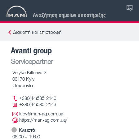
EL
Αναζήτηση σημείων υποστήριξης
Διακοπή και επιστροφή
Avanti group
Servicepartner
Velyka Kiltseva 2
03170 Kyiv
Ουκρανία
+380(44)585-2140
+380(44)585-2143
kiev@man-ag.com.ua
https://man-ag.com.ua/
Κλειστά
08:00 – 19:00