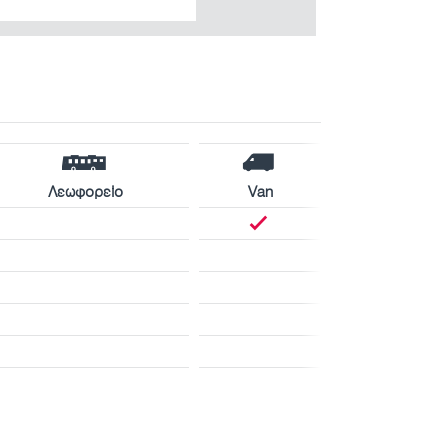
Λεωφορείο
Van