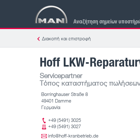
Αναζήτηση σημείων υποστήρι
Διακοπή και επιστροφή
Hoff LKW-Reparatur
Servicepartner
Τόπος καταστήματος πωλήσεων
Borringhauser Straße 8
49401 Damme
Γερμανία
+49 (5491) 3025
+49 (5491) 3027
info@hoff-kranbetrieb.de