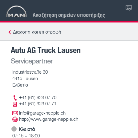
EL
Αναζήτηση σημείων υποστήριξης
Διακοπή και επιστροφή
Auto AG Truck Lausen
Servicepartner
Industriestraße 30
4415 Lausen
Ελβετία
+41 (61) 923 07 70
+41 (61) 923 07 71
info@garage-nepple.ch
http://www.garage-nepple.ch
Κλειστά
07:15 – 18:00