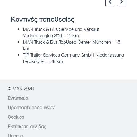
Κοντινές τοποθεσίες
MAN Truck & Bus Service und Verkauf
Vertriebsregion Süd - 15 km
MAN Truck & Bus TopUsed Center München - 15
km
TIP Trailer Services Germany GmbH Niederlassung
Feldkirchen - 28 km
© MAN 2026
Εντύπωμα
Προστασία δεδομένων
Cookies
Εκτύπωση σελίδας
License