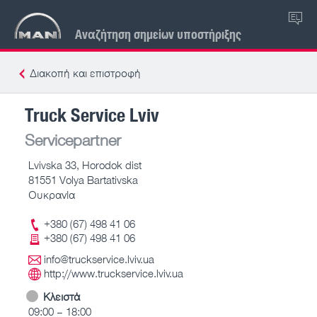
EL
Αναζήτηση σημείων υποστήριξης
Διακοπή και επιστροφή
Truck Service Lviv
Servicepartner
Lvivska 33, Horodok dist
81551 Volya Bartativska
Ουκρανία
+380 (67) 498 41 06
+380 (67) 498 41 06
info@truckservice.lviv.ua
http://www.truckservice.lviv.ua
Κλειστά
09:00 – 18:00