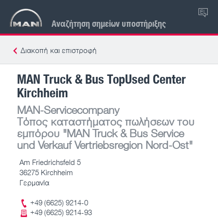
EL
Αναζήτηση σημείων υποστήριξης
Διακοπή και επιστροφή
MAN Truck & Bus TopUsed Center
Kirchheim
MAN-Servicecompany
Τόπος καταστήματος πωλήσεων του
εμπόρου
"MAN Truck & Bus Service
und Verkauf Vertriebsregion Nord-Ost"
Am Friedrichsfeld 5
36275 Kirchheim
Γερμανία
+49 (6625) 9214-0
+49 (6625) 9214-93