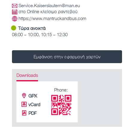
Service.Kaiserslautern@man.eu
στο Online κλείσιμο ραντεβού
https://www.mantruckandbus.com
Τώρα ανοικτά
08:00 – 10:00, 10:15 – 12:30
Εμφάνιση στην εφαρμογή χαρτών
Downloads
Phone:
GPX
vCard
PDF