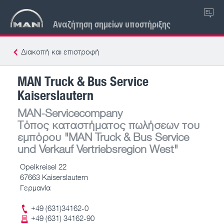
EL
Αναζήτηση σημείων υποστήριξης
Διακοπή και επιστροφή
MAN Truck & Bus Service
Kaiserslautern
MAN-Servicecompany
Τόπος καταστήματος πωλήσεων του
εμπόρου
"MAN Truck & Bus Service
und Verkauf Vertriebsregion West"
Opelkreisel 22
67663 Kaiserslautern
Γερμανία
+49 (631)34162-0
+49 (631) 34162-90