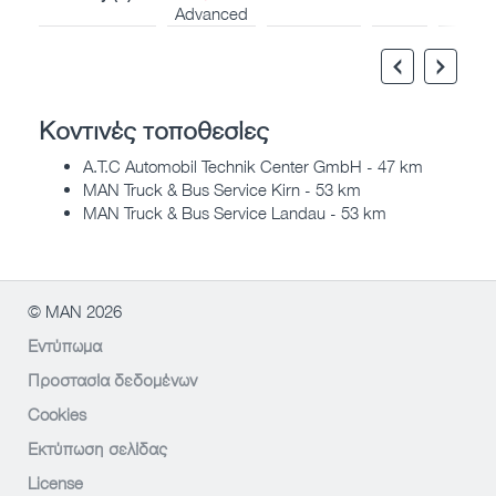
Advanced
Κοντινές τοποθεσίες
A.T.C Automobil Technik Center GmbH - 47 km
MAN Truck & Bus Service Kirn - 53 km
MAN Truck & Bus Service Landau - 53 km
© MAN 2026
Εντύπωμα
Προστασία δεδομένων
Cookies
Εκτύπωση σελίδας
License