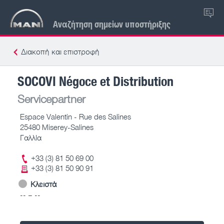
EL
Αναζήτηση σημείων υποστήριξης
Διακοπή και επιστροφή
SOCOVI Négoce et Distribution
Servicepartner
Espace Valentin - Rue des Salines
25480 Miserey-Salines
Γαλλία
+33 (3) 81 50 69 00
+33 (3) 81 50 90 91
Κλειστά
-- – --