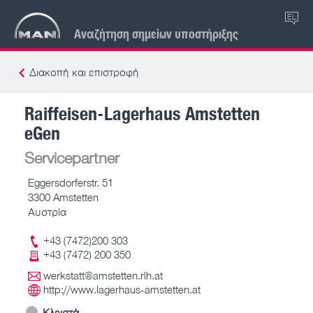
EL
Αναζήτηση σημείων υποστήριξης
Διακοπή και επιστροφή
Raiffeisen-Lagerhaus Amstetten
eGen
Servicepartner
Eggersdorferstr. 51
3300 Amstetten
Αυστρία
+43 (7472)200 303
+43 (7472) 200 350
werkstatt@amstetten.rlh.at
http://www.lagerhaus-amstetten.at
Κλειστά