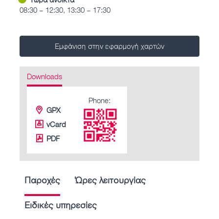
08:30 – 12:30, 13:30 – 17:30
Εμφάνιση στην εφαρμογή χαρτών
Downloads
Phone:
GPX
vCard
PDF
Παροχές
Ώρες λειτουργίας
Ειδικές υπηρεσίες