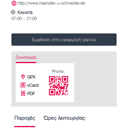
http://www.haendler-u-schneider.de
Κλειστά
07:00 – 21:00
Εμφάνιση στην εφαρμογή χαρτών
Downloads
Phone:
GPX
vCard
PDF
Παροχές
Ώρες λειτουργίας