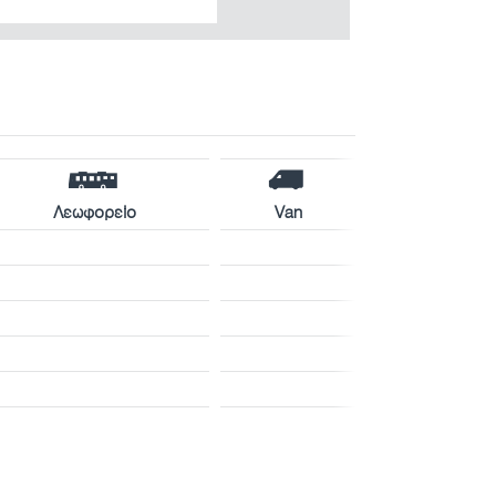
Λεωφορείο
Van