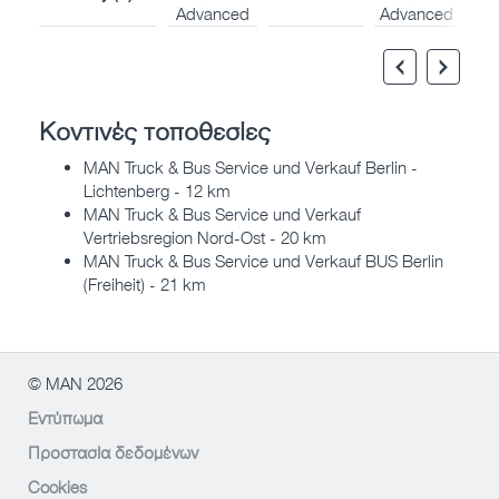
Advanced
Advanced
Κοντινές τοποθεσίες
MAN Truck & Bus Service und Verkauf Berlin -
Lichtenberg - 12 km
MAN Truck & Bus Service und Verkauf
Vertriebsregion Nord-Ost - 20 km
MAN Truck & Bus Service und Verkauf BUS Berlin
(Freiheit) - 21 km
© MAN 2026
Εντύπωμα
Προστασία δεδομένων
Cookies