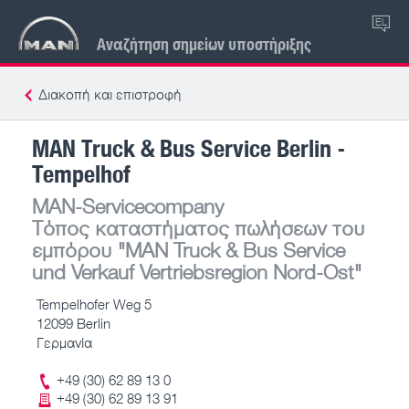
EL
Αναζήτηση σημείων υποστήριξης
Διακοπή και επιστροφή
MAN Truck & Bus Service Berlin -
Tempelhof
MAN-Servicecompany
Τόπος καταστήματος πωλήσεων του
εμπόρου
"MAN Truck & Bus Service
und Verkauf Vertriebsregion Nord-Ost"
Tempelhofer Weg 5
12099 Berlin
Γερμανία
+49 (30) 62 89 13 0
+49 (30) 62 89 13 91