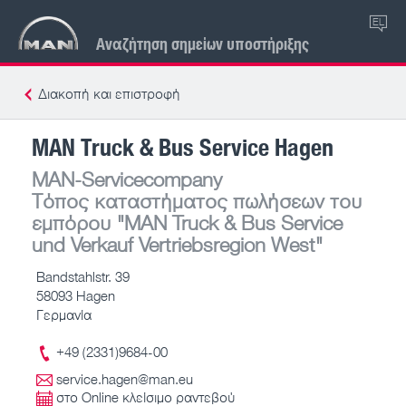
EL
Αναζήτηση σημείων υποστήριξης
Διακοπή και επιστροφή
MAN Truck & Bus Service Hagen
MAN-Servicecompany
Τόπος καταστήματος πωλήσεων του
εμπόρου
"MAN Truck & Bus Service
und Verkauf Vertriebsregion West"
Bandstahlstr. 39
58093 Hagen
Γερμανία
+49 (2331)9684-00
service.hagen@man.eu
στο Online κλείσιμο ραντεβού