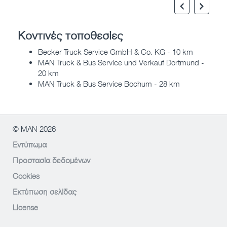
Κοντινές τοποθεσίες
Becker Truck Service GmbH & Co. KG - 10 km
MAN Truck & Bus Service und Verkauf Dortmund -
20 km
MAN Truck & Bus Service Bochum - 28 km
© MAN 2026
Εντύπωμα
Προστασία δεδομένων
Cookies
Εκτύπωση σελίδας
License