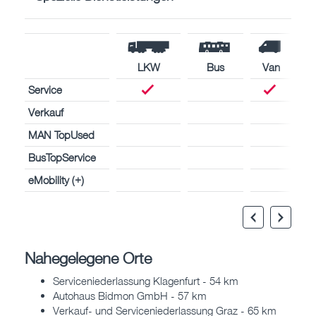
LKW
Bus
Van
Service
Verkauf
MAN TopUsed
BusTopService
eMobility (+)
Nahegelegene Orte
Serviceniederlassung Klagenfurt - 54 km
Autohaus Bidmon GmbH - 57 km
Verkauf- und Serviceniederlassung Graz - 65 km