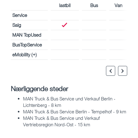
lastbil
Bus
Van
Service
Salg
MAN TopUsed
BusTopService
eMobility (+)
Nærliggende steder
MAN Truck & Bus Service und Verkauf Berlin -
Lichtenberg - 8 km
MAN Truck & Bus Service Berlin - Tempelhof - 9 km
MAN Truck & Bus Service und Verkauf
Vertriebsregion Nord-Ost - 15 km