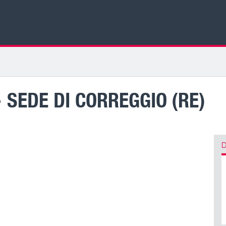
 SEDE DI CORREGGIO (RE)
D