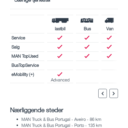
lastbil
Bus
Van
Service
Salg
MAN TopUsed
BusTopService
eMobility (+)
Advanced
Nærliggende steder
MAN Truck & Bus Portugal - Aveiro - 86 km
MAN Truck & Bus Portugal - Porto - 135 km