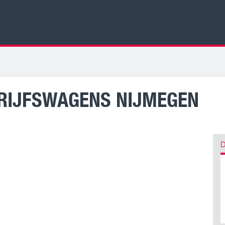
RIJFSWAGENS NIJMEGEN
D