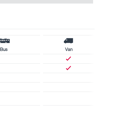
Bus
Van