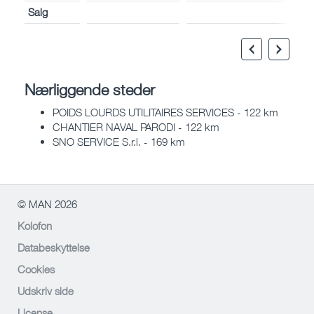
Salg
Nærliggende steder
POIDS LOURDS UTILITAIRES SERVICES - 122 km
CHANTIER NAVAL PARODI - 122 km
SNO SERVICE S.r.l. - 169 km
© MAN 2026
Kolofon
Databeskyttelse
Cookies
Udskriv side
License