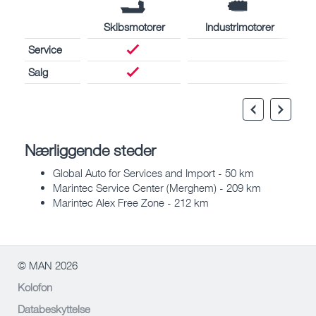
Skibsmotorer
Industrimotorer
Service
Salg
Nærliggende steder
Global Auto for Services and Import - 50 km
Marintec Service Center (Merghem) - 209 km
Marintec Alex Free Zone - 212 km
© MAN 2026
Kolofon
Databeskyttelse