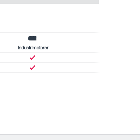
Industrimotorer