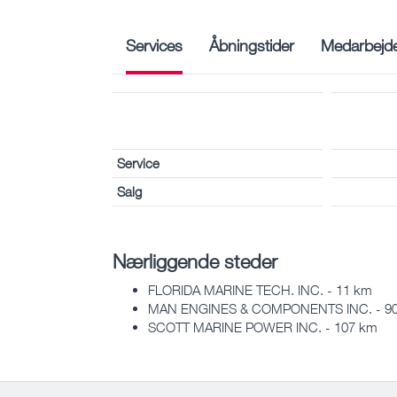
Services
Åbningstider
Medarbejd
Service
Salg
Nærliggende steder
FLORIDA MARINE TECH. INC. - 11 km
MAN ENGINES & COMPONENTS INC. - 9
SCOTT MARINE POWER INC. - 107 km