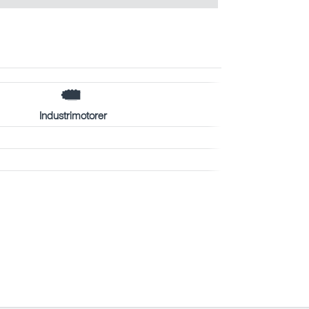
Industrimotorer