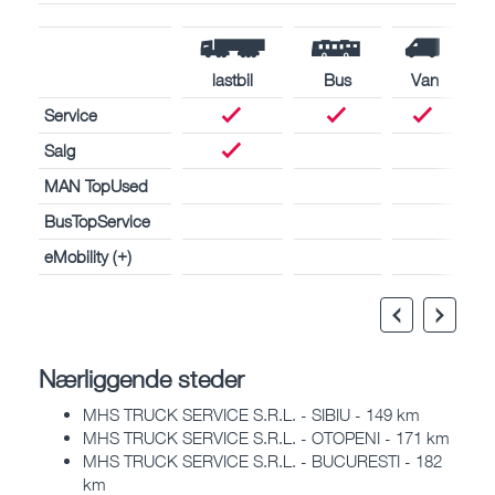
lastbil
Bus
Van
Service
Salg
MAN TopUsed
BusTopService
eMobility (+)
Nærliggende steder
MHS TRUCK SERVICE S.R.L. - SIBIU - 149 km
MHS TRUCK SERVICE S.R.L. - OTOPENI - 171 km
MHS TRUCK SERVICE S.R.L. - BUCURESTI - 182
km