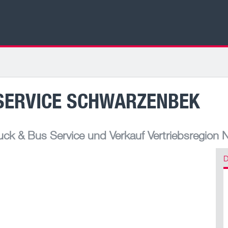
SERVICE SCHWARZENBEK
ck & Bus Service und Verkauf Vertriebsregion 
D