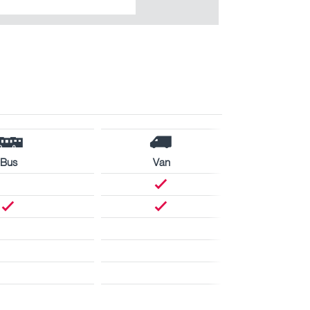
Bus
Van