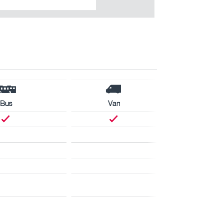
Bus
Van