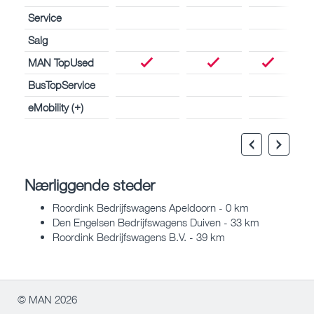
Service
Salg
MAN TopUsed
BusTopService
eMobility (+)
Nærliggende steder
Roordink Bedrijfswagens Apeldoorn - 0 km
Den Engelsen Bedrijfswagens Duiven - 33 km
Roordink Bedrijfswagens B.V. - 39 km
© MAN 2026