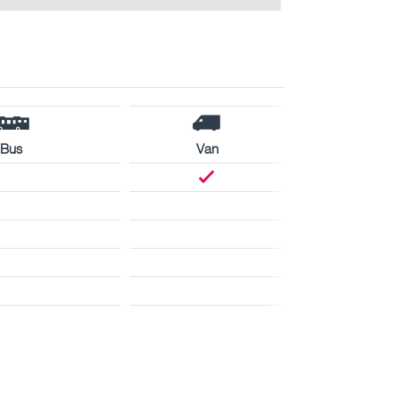
Bus
Van