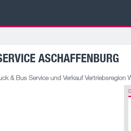
SERVICE ASCHAFFENBURG
ck & Bus Service und Verkauf Vertriebsregion 
D