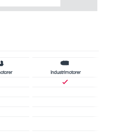
otorer
Industrimotorer