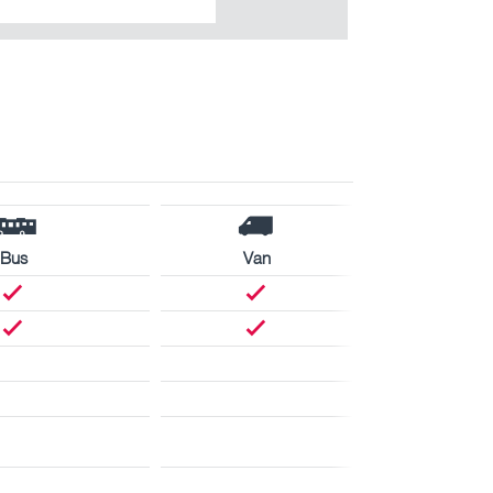
Bus
Van