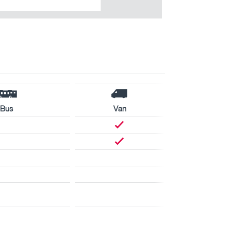
Bus
Van