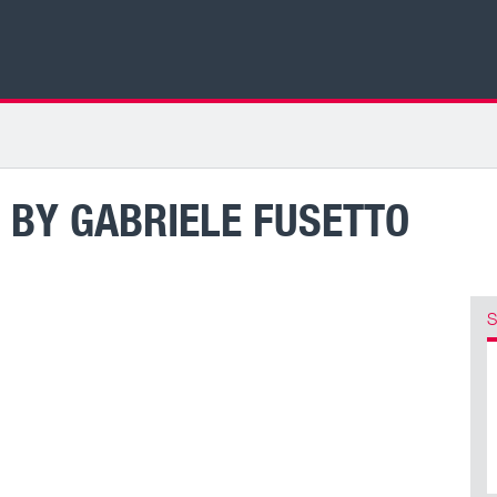
BY GABRIELE FUSETTO
S