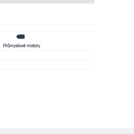
Průmyslové motory