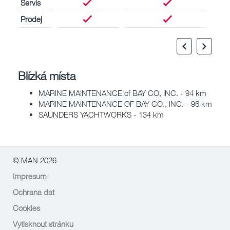
Servis
Prodej
Blízká místa
MARINE MAINTENANCE of BAY CO, INC. - 94 km
MARINE MAINTENANCE OF BAY CO., INC. - 96 km
SAUNDERS YACHTWORKS - 134 km
© MAN 2026
Impresum
Ochrana dat
Cookies
Vytisknout stránku