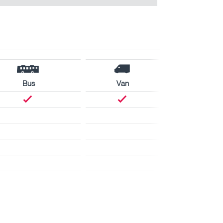
Bus
Van