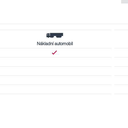
Nákladní automobil