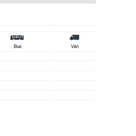
Bus
Van