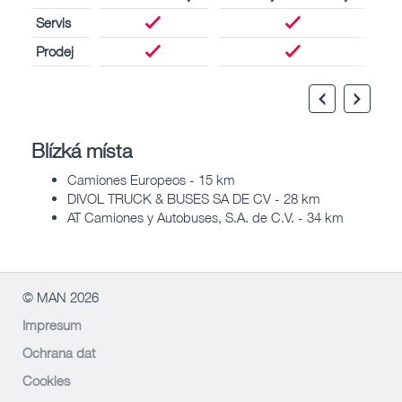
Servis
Prodej
Blízká místa
Camiones Europeos - 15 km
DIVOL TRUCK & BUSES SA DE CV - 28 km
AT Camiones y Autobuses, S.A. de C.V. - 34 km
© MAN 2026
Impresum
Ochrana dat
Cookies