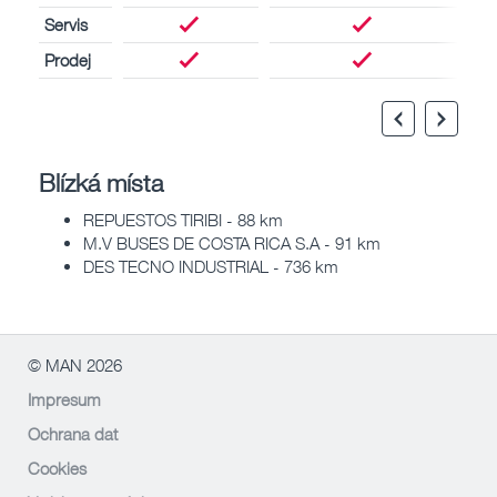
Servis
Prodej
Blízká místa
REPUESTOS TIRIBI - 88 km
M.V BUSES DE COSTA RICA S.A - 91 km
DES TECNO INDUSTRIAL - 736 km
© MAN 2026
Impresum
Ochrana dat
Cookies