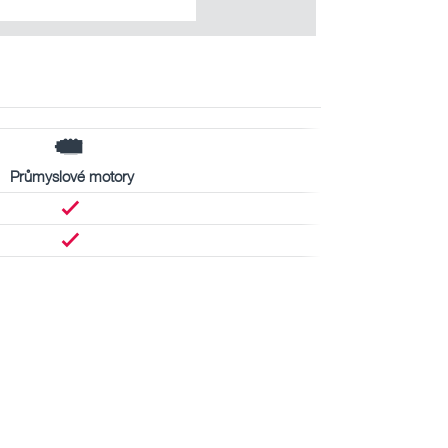
Průmyslové motory