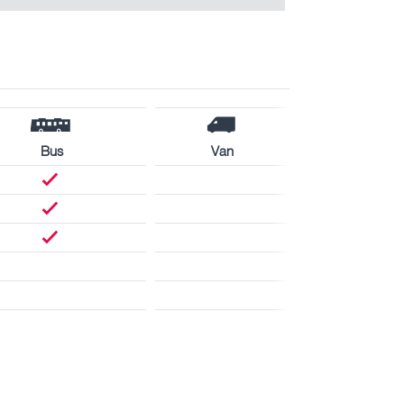
Bus
Van