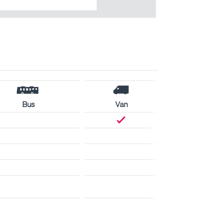
Bus
Van