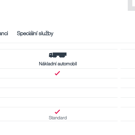
nci
Speciální služby
Nákladní automobil
Standard