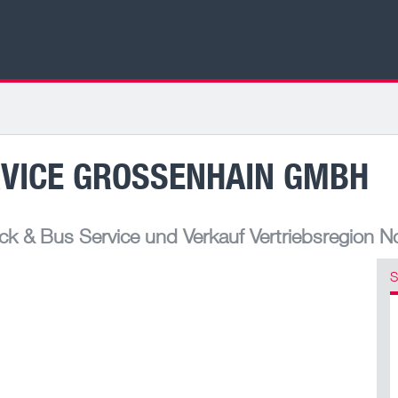
VICE GROSSENHAIN GMBH
k & Bus Service und Verkauf Vertriebsregion N
S