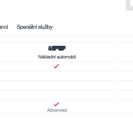
nci
Speciální služby
Nákladní automobil
Advanced