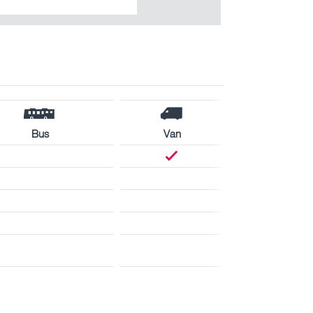
Bus
Van