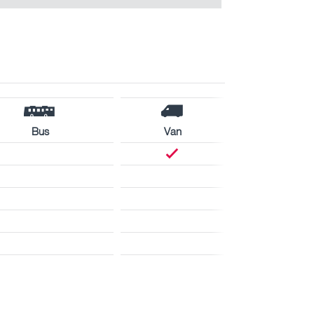
Bus
Van