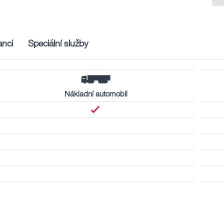
nci
Speciální služby
Nákladní automobil