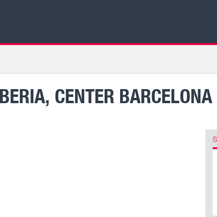
IBERIA, CENTER BARCELONA
S