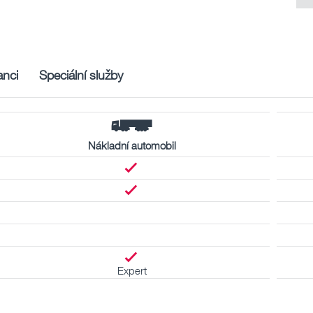
nci
Speciální služby
Nákladní automobil
Expert