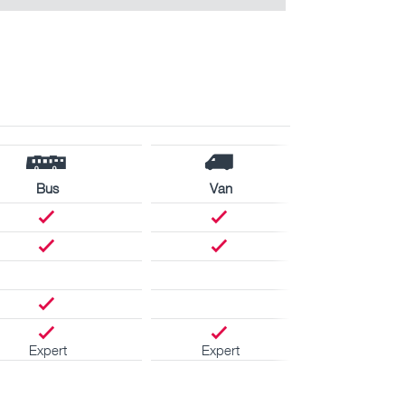
Bus
Van
Expert
Expert