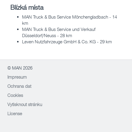
Blízká místa
MAN Truck & Bus Service Mönchengladbach - 14
km
MAN Truck & Bus Service und Verkauf
Düsseldorf/Neuss - 28 km
Leven Nutzfahrzeuge GmbH & Co. KG - 29 km
© MAN 2026
Impresum
Ochrana dat
Cookies
Vytisknout stránku
License