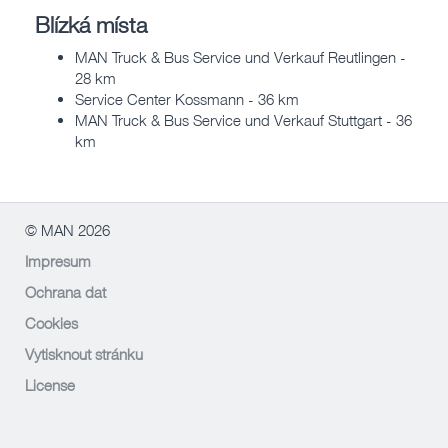
Blízká místa
MAN Truck & Bus Service und Verkauf Reutlingen -
28 km
Service Center Kossmann - 36 km
MAN Truck & Bus Service und Verkauf Stuttgart - 36
km
© MAN 2026
Impresum
Ochrana dat
Cookies
Vytisknout stránku
License