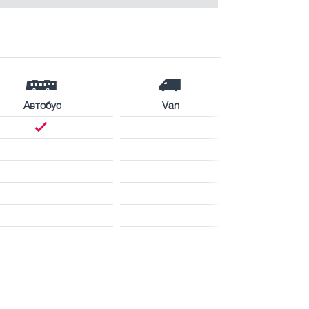
Автобус
Van