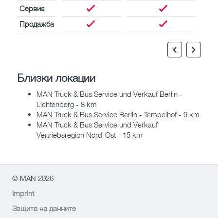
Сервиз
Продажба
Близки локации
MAN Truck & Bus Service und Verkauf Berlin -
Lichtenberg - 8 km
MAN Truck & Bus Service Berlin - Tempelhof - 9 km
MAN Truck & Bus Service und Verkauf
Vertriebsregion Nord-Ost - 15 km
© MAN 2026
Imprint
Защита на данните