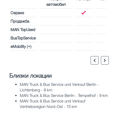
автомобил
Сервиз
Продажба
MAN TopUsed
BusTopService
eMobility (+)
Близки локации
MAN Truck & Bus Service und Verkauf Berlin -
Lichtenberg - 8 km
MAN Truck & Bus Service Berlin - Tempelhof - 9 km
MAN Truck & Bus Service und Verkauf
Vertriebsregion Nord-Ost - 15 km