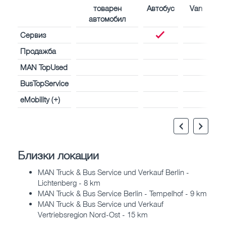
товарен
Автобус
Van
автомобил
Сервиз
Продажба
MAN TopUsed
BusTopService
eMobility (+)
Близки локации
MAN Truck & Bus Service und Verkauf Berlin -
Lichtenberg - 8 km
MAN Truck & Bus Service Berlin - Tempelhof - 9 km
MAN Truck & Bus Service und Verkauf
Vertriebsregion Nord-Ost - 15 km