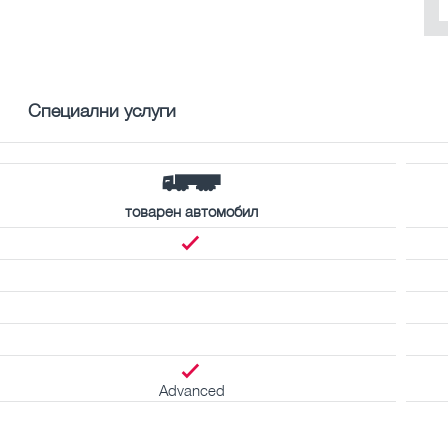
Специални услуги
товарен автомобил
Advanced